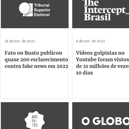
18 de nov. de 2022
8 de nov. de 2022
Fato ou Boato publicou
Vídeos golpistas no
quase 200 esclarecimentos
Youtube foram vistos
contra fake news em 2022
de 21 milhões de vez
10 dias