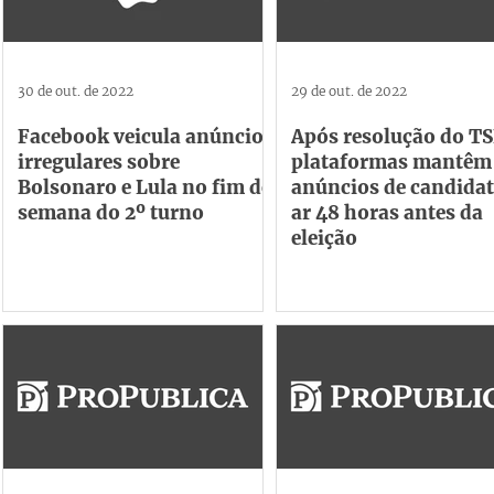
30 de out. de 2022
29 de out. de 2022
Facebook veicula anúncios
Após resolução do TS
irregulares sobre
plataformas mantêm
Bolsonaro e Lula no fim de
anúncios de candida
semana do 2º turno
ar 48 horas antes da
eleição