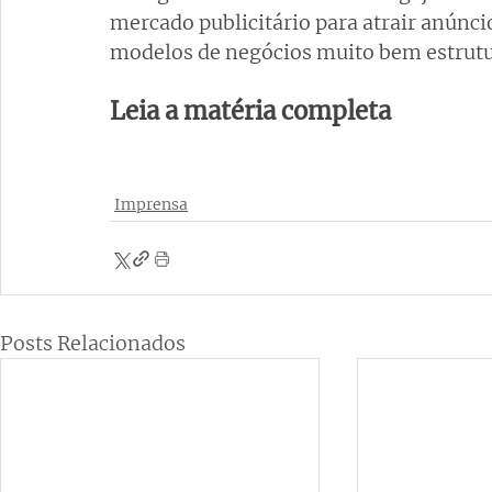
mercado publicitário para atrair anúncio
modelos de negócios muito bem estrutur
Leia a matéria completa
Imprensa
Posts Relacionados