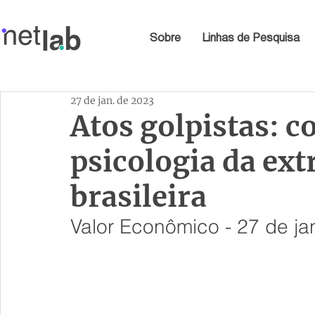
Sobre
Linhas de Pesquisa
27 de jan. de 2023
Atos golpistas: 
psicologia da ext
brasileira
Valor Econômico - 27 de ja