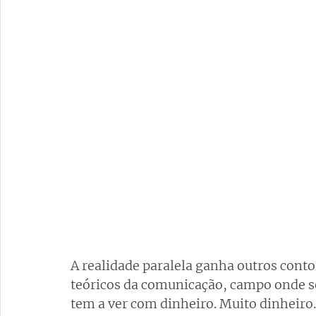
A realidade paralela ganha outros conto
teóricos da comunicação, campo onde s
tem a ver com dinheiro. Muito dinheiro.