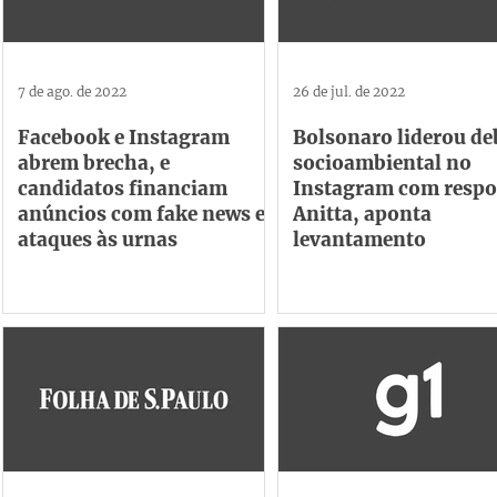
7 de ago. de 2022
26 de jul. de 2022
Facebook e Instagram
Bolsonaro liderou de
abrem brecha, e
socioambiental no
candidatos financiam
Instagram com respo
anúncios com fake news e
Anitta, aponta
ataques às urnas
levantamento