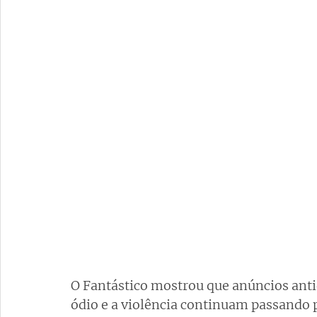
O Fantástico mostrou que anúncios ant
ódio e a violência continuam passando pe