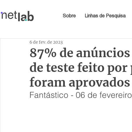
Sobre
Linhas de Pesquisa
6 de fev. de 2023
87% de anúncios
de teste feito po
foram aprovados 
Fantástico - 06 de fevereir