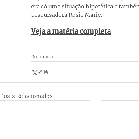
era só uma situação hipotética e també
pesquisadora Rosie Marie. 
Veja a matéria completa
Imprensa
Posts Relacionados