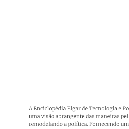
A Enciclopédia Elgar de Tecnologia e Pol
uma visão abrangente das maneiras pela
remodelando a política. Fornecendo um 