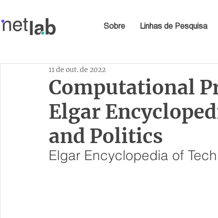
Sobre
Linhas de Pesquisa
11 de out. de 2022
Computational Pr
Elgar Encycloped
and Politics
Elgar Encyclopedia of Tech