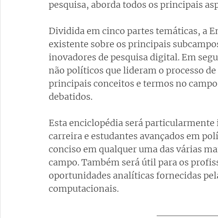
pesquisa, aborda todos os principais 
Dividida em cinco partes temáticas, a En
existente sobre os principais subcampo
inovadores de pesquisa digital. Em segui
não políticos que lideram o processo de 
principais conceitos e termos no campo
debatidos.
Esta enciclopédia será particularmente 
carreira e estudantes avançados em pol
conciso em qualquer uma das várias man
campo. Também será útil para os profis
oportunidades analíticas fornecidas pelas
computacionais.