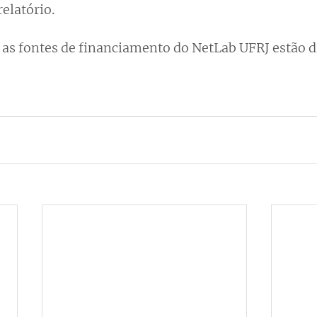
elatório.
as fontes de financiamento do NetLab UFRJ estão d