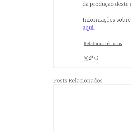
da produção deste r
Informações sobre 
aqui
.
Relatórios técnicos
Posts Relacionados