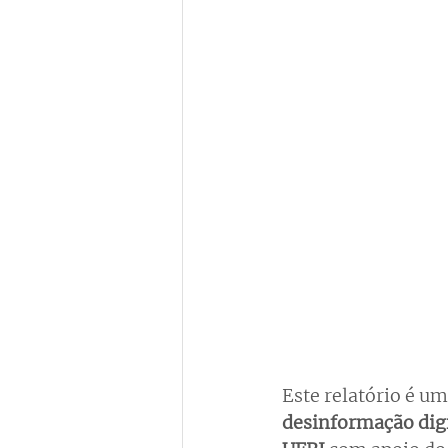
Este relatório é um
desinformação digi