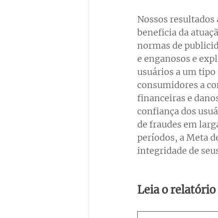
Nossos resultados 
beneficia da atuaçã
normas de publicid
e enganosos e expl
usuários a um tipo
consumidores a co
financeiras e dano
confiança dos usuár
de fraudes em larg
períodos, a Meta 
integridade de seus
Leia o relatório