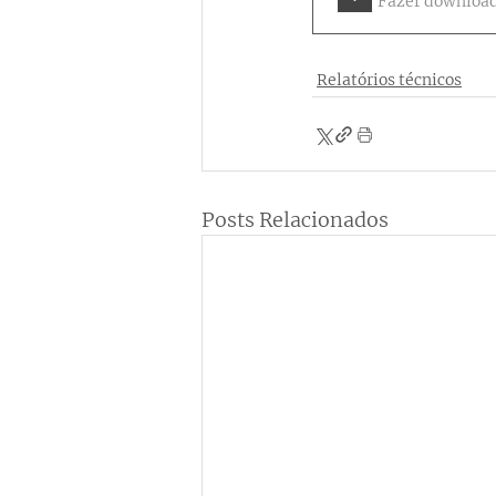
Relatórios técnicos
Posts Relacionados