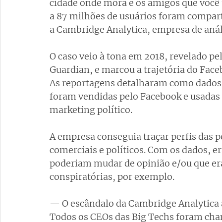
cidade onde mora e os amigos que você
a 87 milhões de usuários foram compar
a Cambridge Analytica, empresa de análi
O caso veio à tona em 2018, revelado pe
Guardian, e marcou a trajetória do Fac
As reportagens detalharam como dados
foram vendidas pelo Facebook e usadas 
marketing político.
A empresa conseguia traçar perfis das p
comerciais e políticos. Com os dados, er
poderiam mudar de opinião e/ou que era
conspiratórias, por exemplo.
— O escândalo da Cambridge Analytica 
Todos os CEOs das Big Techs foram cha