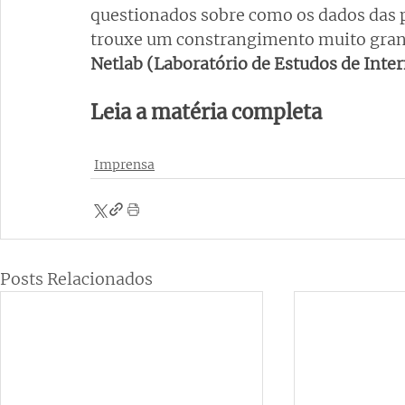
questionados sobre como os dados das p
trouxe um constrangimento muito grand
Netlab (Laboratório de Estudos de Inter
Leia a matéria completa
Imprensa
Posts Relacionados