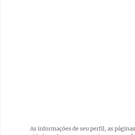
As informações de seu perfil, as páginas