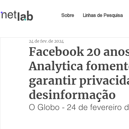
Sobre
Linhas de Pesquisa
24 de fev. de 2024
Facebook 20 ano
Analytica foment
garantir privaci
desinformação
O Globo - 24 de fevereiro 