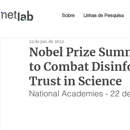
Sobre
Linhas de Pesquisa
22 de jun. de 2022
Nobel Prize Summi
to Combat Disinf
Trust in Science
National Academies - 22 d