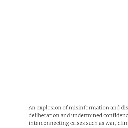
An explosion of misinformation and di
deliberation and undermined confidence 
interconnecting crises such as war, cl