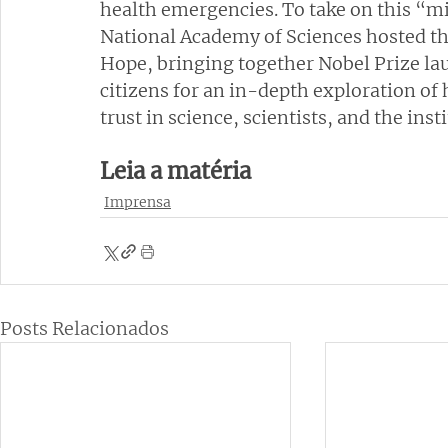
health emergencies. To take on this “m
National Academy of Sciences hosted th
Hope, bringing together Nobel Prize lau
citizens for an in-depth exploration o
trust in science, scientists, and the inst
Leia a matéria
Imprensa
Posts Relacionados