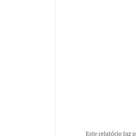
Este relatório faz 