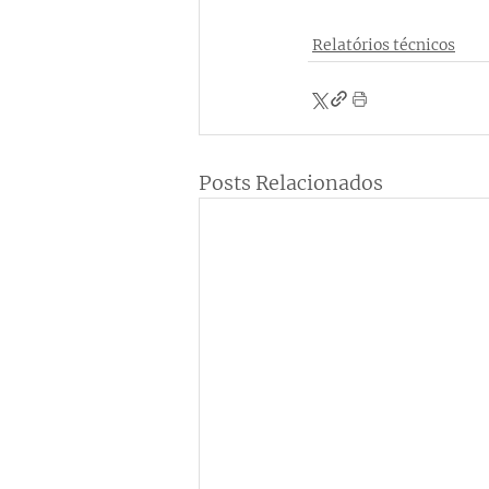
Relatórios técnicos
Posts Relacionados