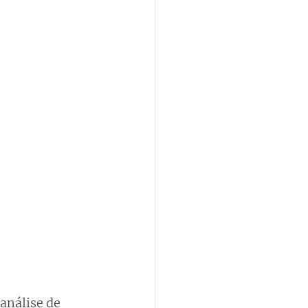
 análise de 