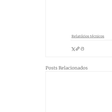
Relatórios técnicos
Posts Relacionados