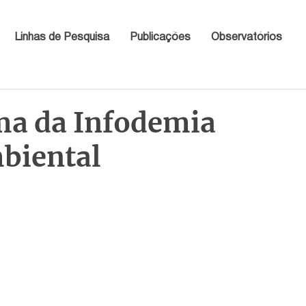
Linhas de Pesquisa
Publicações
Observatórios
a da Infodemia
biental