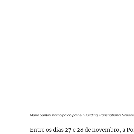
Marie Santini participa do painel “Building Transnational Solida
Entre os dias 27 e 28 de novembro, a Pon