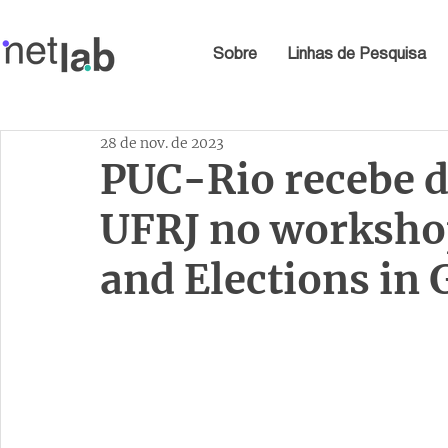
Sobre
Linhas de Pesquisa
28 de nov. de 2023
PUC-Rio recebe d
UFRJ no worksho
and Elections in 