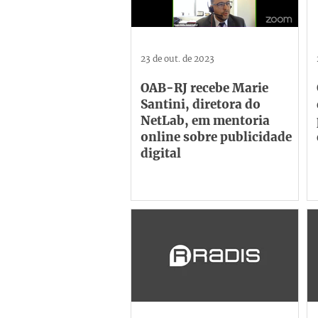
23 de out. de 2023
OAB-RJ recebe Marie
Santini, diretora do
NetLab, em mentoria
online sobre publicidade
digital