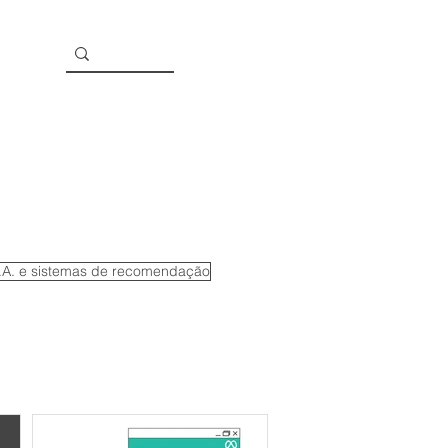
I.A. e sistemas de recomendação