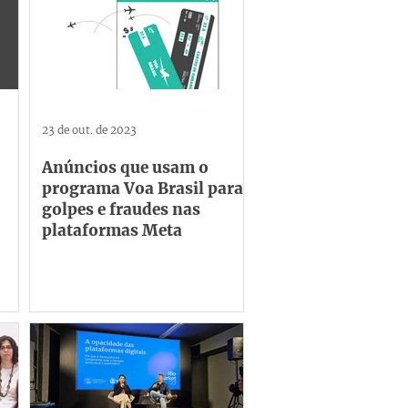
23 de out. de 2023
Anúncios que usam o
programa Voa Brasil para
golpes e fraudes nas
plataformas Meta