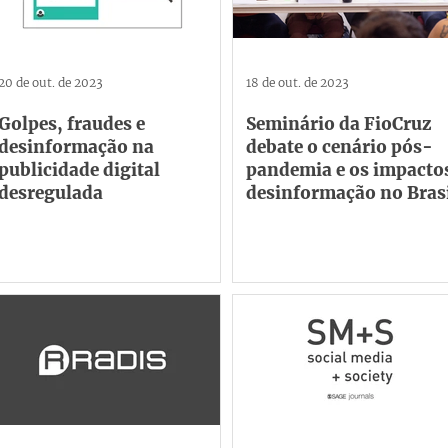
20 de out. de 2023
18 de out. de 2023
Golpes, fraudes e
Seminário da FioCruz
desinformação na
debate o cenário pós-
publicidade digital
pandemia e os impacto
desregulada
desinformação no Bras