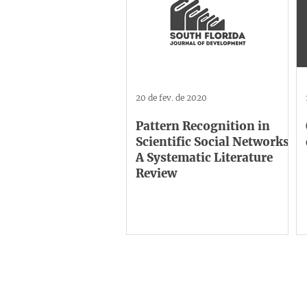
20 de fev. de 2020
Pattern Recognition in
Scientific Social Networks:
A Systematic Literature
Review