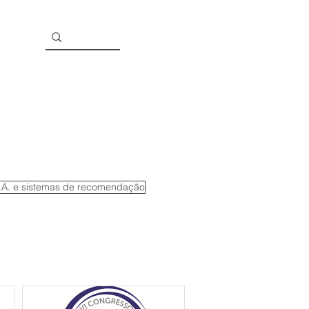
I.A. e sistemas de recomendação