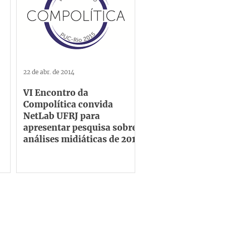
22 de abr. de 2014
VI Encontro da
Compolítica convida
NetLab UFRJ para
apresentar pesquisa sobre
análises midiáticas de 2013