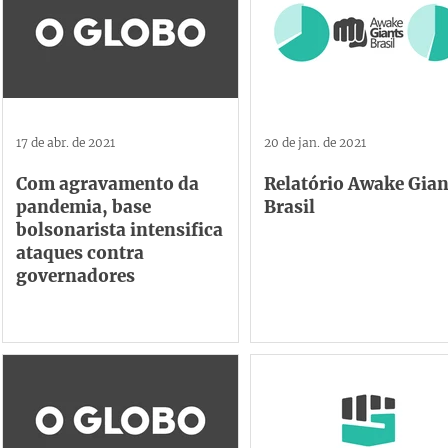
17 de abr. de 2021
20 de jan. de 2021
Com agravamento da
Relatório Awake Gian
pandemia, base
Brasil
bolsonarista intensifica
ataques contra
governadores