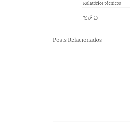
Relatórios técnicos
Posts Relacionados