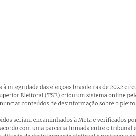
 à integridade das eleições brasileiras de 2022 circ
uperior Eleitoral (TSE) criou um sistema online pel
unciar conteúdos de desinformação sobre o pleito
idos seriam encaminhados à Meta e verificados po
acordo com uma parceria firmada entre o tribunal e