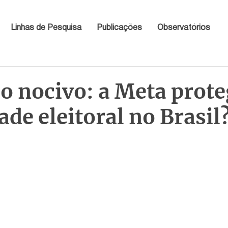
Linhas de Pesquisa
Publicações
Observatórios
o nocivo: a Meta prote
ade eleitoral no Brasil