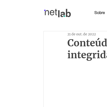
Sobre
21 de out. de 2022
Conteúd
integrid