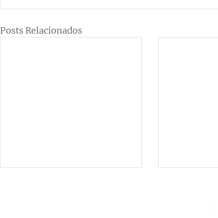
Posts Relacionados
Institucional
Contato