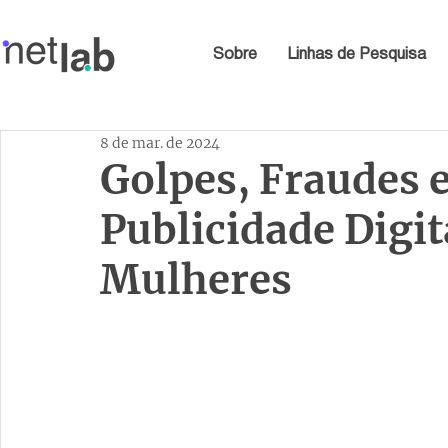
Sobre
Linhas de Pesquisa
8 de mar. de 2024
Golpes, Fraudes e
Publicidade Digit
Mulheres