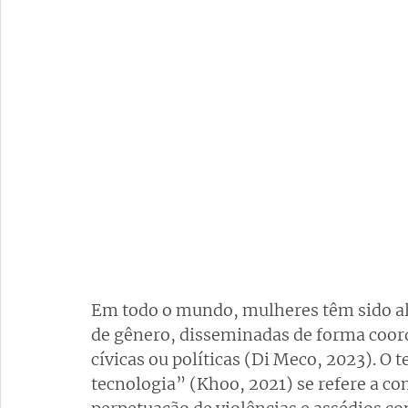
Em todo o mundo, mulheres têm sido a
de gênero, disseminadas de forma coor
cívicas ou políticas (Di Meco, 2023). O 
tecnologia” (Khoo, 2021) se refere a co