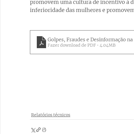
promovem uma cultura de incentivo à d
inferioridade das mulheres e promovem
Golpes, Fraudes e Desinformação na 
Fazer download de PDF • 4.04MB
Relatórios técnicos