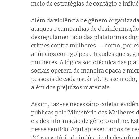
meio de estratégias de contágio e influê
Além da violência de gênero organizada
ataques e campanhas de desinformação 
desregulamentado das plataformas digita
crimes contra mulheres — como, por ex
anúncios com golpes e fraudes que se
mulheres. A lógica sociotécnica das pla
sociais operem de maneira opaca e mi
pessoais de cada usuária). Desse modo, 
além dos prejuízos materiais. 
Assim, faz-se necessário coletar evidên
públicas pelo Ministério das Mulheres 
e a desinformação de gênero online. Este
nesse sentido. Aqui apresentamos os res
“Observatório da indústria da desinfor