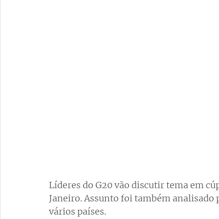
Líderes do G20 vão discutir tema em cú
Janeiro. Assunto foi também analisado 
vários países.