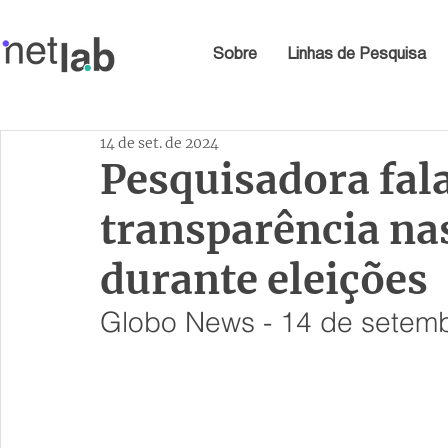
Sobre
Linhas de Pesquisa
14 de set. de 2024
Pesquisadora fala
transparência nas
durante eleições
Globo News - 14 de setem