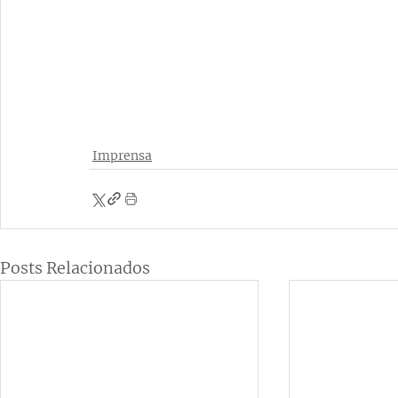
Imprensa
Posts Relacionados