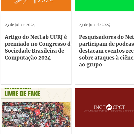
23 de jul. de 2024
23 de jun. de 2024
Artigo do NetLab UFRJ é
Pesquisadores do Ne
premiado no Congresso da
participam de podcas
Sociedade Brasileira de
destacam eventos rec
Computação 2024
sobre ataques à ciênc
ao grupo