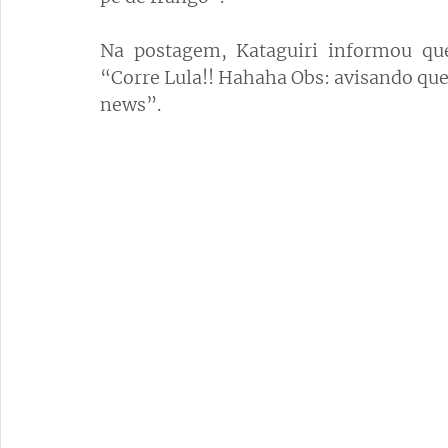
Na postagem, Kataguiri informou qu
“Corre Lula!! Hahaha Obs: avisando que
news”.