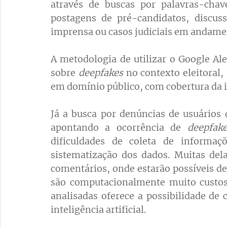
através de buscas por palavras-cha
postagens de pré-candidatos, discuss
imprensa ou casos judiciais em andame
A metodologia de utilizar o Google Aler
sobre 
deepfakes
 no contexto eleitoral,
em domínio público, com cobertura da im
Já a busca por denúncias de usuários 
apontando a ocorrência de 
deepfak
dificuldades de coleta de informaçõ
sistematização dos dados. Muitas del
comentários, onde estarão possíveis den
são computacionalmente muito custos
analisadas oferece a possibilidade de c
inteligência artificial.