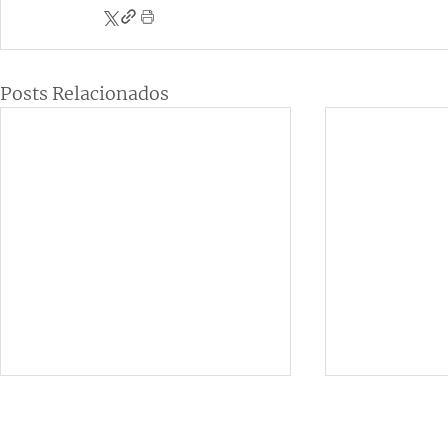
Posts Relacionados