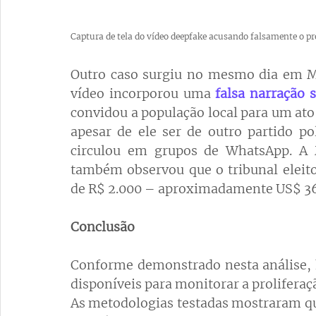
Captura de tela do vídeo deepfake acusando falsamente o pre
Outro caso surgiu no mesmo dia em Mi
vídeo incorporou uma 
falsa narração 
convidou a população local para um ato 
apesar de ele ser de outro partido pol
circulou em grupos de WhatsApp. A M
também observou que o tribunal eleito
de R$ 2.000 – aproximadamente US$ 368
Conclusão
Conforme demonstrado nesta análise, h
disponíveis para monitorar a proliferaç
As metodologias testadas mostraram que 