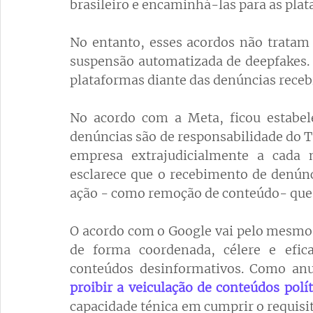
brasileiro e encaminhá-las para as plat
No entanto, esses acordos não tratam 
suspensão automatizada de deepfakes. 
plataformas diante das denúncias receb
No acordo com a Meta, ficou estabele
denúncias são de responsabilidade do T
empresa extrajudicialmente a cada 
esclarece que o recebimento de denúnc
ação - como remoção de conteúdo- que n
O acordo com o Google vai pelo mesmo 
de forma coordenada, célere e efic
proibir a veiculação de conteúdos polít
capacidade ténica em cumprir o requisito