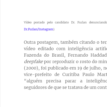
Dr.Furlan/Instagram
)
Outra postagem, também citando o termo
vídeo editado com inteligência arti
Fazenda do Brasil, Fernando Haddad
deepfake
 por reproduzir o rosto do mi
(2000), foi publicado em 19 de julho, 
vice-prefeito de Curitiba Paulo Mar
“alguém precisa parar a inteligênc
seguidores de que se tratava de um con