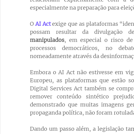
especialmente na preparação para eleiç
O 
AI Act
exige que as plataformas “iden
possam resultar da divulgação d
manipulados
, em especial o risco de 
processos democráticos, no debat
nomeadamente através da desinformaç
Embora o AI Act não estivesse em vigo
Europeu, as plataformas que estão so
Digital Services Act também se comprom
remover conteúdo sintético prejudi
demonstrado que muitas imagens gera
propaganda política, não foram rotulad
Dando um passo além, a legislação t