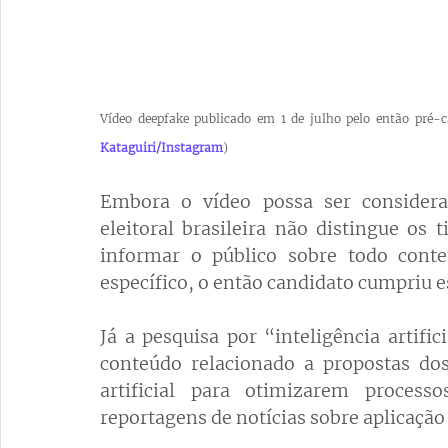
Vídeo deepfake publicado em 1 de julho pelo então pré-c
Kataguiri/Instagram
)
Embora o vídeo possa ser consider
eleitoral brasileira não distingue os t
informar o público sobre todo conte
específico, o então candidato cumpriu es
Já a pesquisa por “inteligência artific
conteúdo relacionado a propostas dos 
artificial para otimizarem proces
reportagens de notícias sobre aplicação 