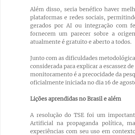
Além disso, seria benéfico haver melh
plataformas e redes sociais, permitindo
gerados por AI ou integração com fe
fornecem um parecer sobre a orige
atualmente é gratuito e aberto a todos.
Junto com as dificuldades metodológic
considerada para explicar a escassez de
monitoramento é a precocidade da pesq
oficialmente iniciada no dia 16 de agosto
Lições aprendidas no Brasil e além
A resolução do TSE foi um importante
Artificial na propaganda política, m
experiências com seu uso em contextos