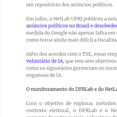
um repositório dos anúncios políticos. 
Em julho, o NetLab UFRJ publicou a nota
anúncios políticos no Brasil e desobede
medida do Google não apenas falha em co
como torna ainda mais difícil a fiscaliza
Além dos acordos com o TSE, essas emp
voluntário de IA
, que tem sete objetivos
como os signatários gerenciam os riscos
enganoso de IA.
O monitoramento do DFRLab e do NetL
Com o objetivo de explorar métodos 
contexto eleitoral, o DFRLab e o N