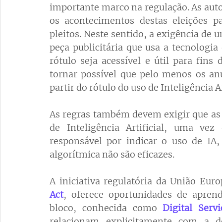
importante marco na regulação. As autor
os acontecimentos destas eleições p
pleitos. Neste sentido, a exigência de 
peça publicitária que usa a tecnologia 
rótulo seja acessível e útil para fins
tornar possível que pelo menos os anú
partir do rótulo do uso de Inteligência Ar
As regras também devem exigir que as
de Inteligência Artificial, uma vez
responsável por indicar o uso de IA, 
algorítmica não são eficazes. 
A iniciativa regulatória da União Eur
Act
, oferece oportunidades de aprendi
bloco, conhecida como 
Digital Serv
relacionam explicitamente com a d