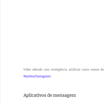
Vídeo editado com inteligência artificial como meme do
Martins/Instagram
)
Aplicativos de mensagem 