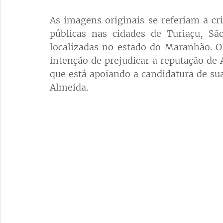
As imagens originais se referiam a cr
públicas nas cidades de Turiaçu, Sã
localizadas no estado do Maranhão. O 
intenção de prejudicar a reputação de 
que está apoiando a candidatura de sua
Almeida.