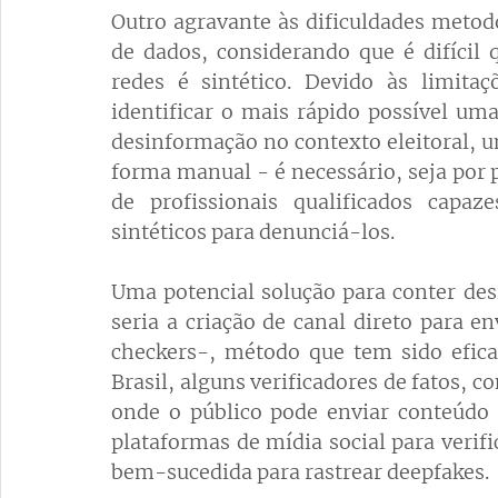
Outro agravante às dificuldades metodo
de dados, considerando que é difícil 
redes é sintético. Devido às limitaç
identificar o mais rápido possível uma
desinformação no contexto eleitoral, u
forma manual - é necessário, seja por p
de profissionais qualificados capaz
sintéticos para denunciá-los. 
Uma potencial solução para conter des
seria a criação de canal direto para en
checkers-, método que tem sido efica
Brasil, alguns verificadores de fatos, c
onde o público pode enviar conteúdo 
plataformas de mídia social para veri
bem-sucedida para rastrear deepfakes.