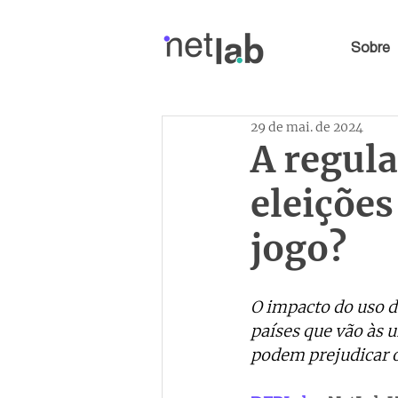
Sobre
29 de mai. de 2024
A regula
eleições
jogo?
O impacto do uso d
países que vão às u
podem prejudicar 